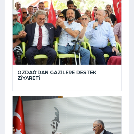
ÖZDAĞ’DAN GAZILERE DESTEK
ZIYARETI