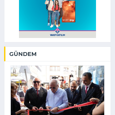
GÜNDEM