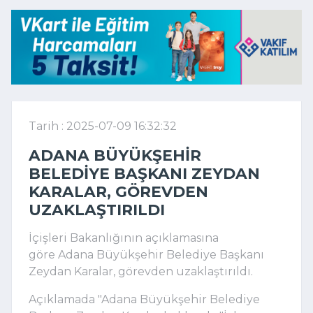
Tarih : 2025-07-09 16:32:32
ADANA BÜYÜKŞEHIR
BELEDIYE BAŞKANI ZEYDAN
KARALAR, GÖREVDEN
UZAKLAŞTIRILDI
İçişleri Bakanlığının açıklamasına
göre Adana Büyükşehir Belediye Başkanı
Zeydan Karalar, görevden uzaklaştırıldı.
Açıklamada "Adana Büyükşehir Belediye