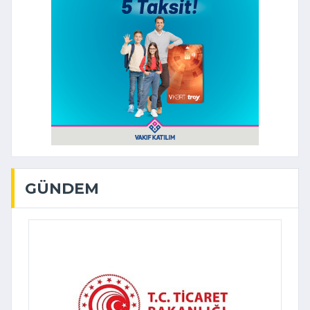
GÜNDEM