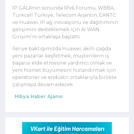
IP GALA'nın sonunda IPv6 Forumu, WBBA,
Turkcell Türkiye, Telecom Arjantin, EANTC
ve Huawei, IP ağ inovasyonu ve dağıtımının
gelişimini desteklemek için AI WAN
Girişimi'ni ortaklaşa başlattı.
İleriye baktığımızda Huawei, akıllı çağda
yeni pazarlar keşfetmek, müşterilerin iş
başarısı elde etmesine yardımcı olmak ve
yeni hizmet büyümesini hızlandırmak için
operatörler ve endüstri ortaklarıyla birlikte
çalışmaya devam edecek.
Hibya Haber Ajansı