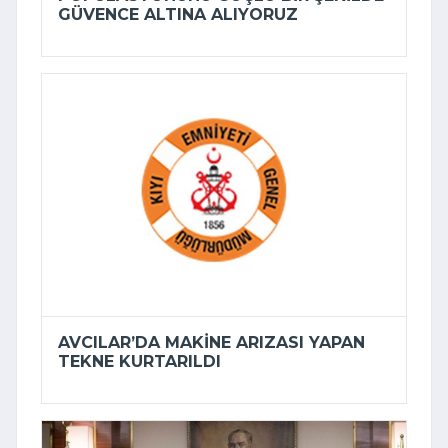
GÜVENCE ALTINA ALIYORUZ
AVCILAR’DA MAKINE ARIZASI YAPAN
TEKNE KURTARILDI