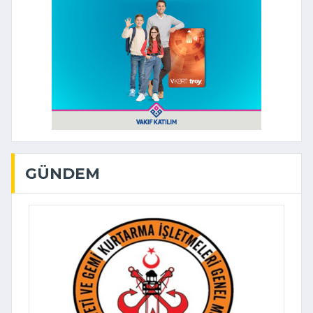
GÜNDEM