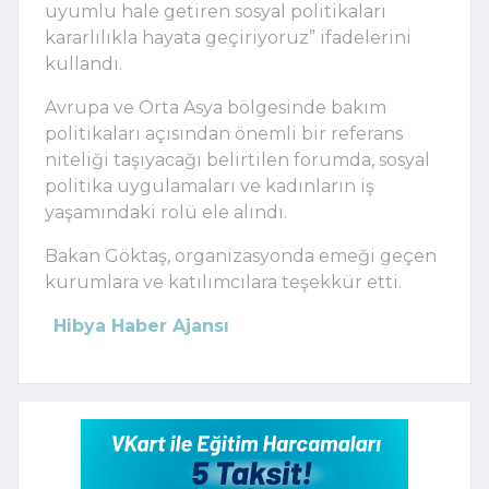
uyumlu hale getiren sosyal politikaları
kararlılıkla hayata geçiriyoruz” ifadelerini
kullandı.
Avrupa ve Orta Asya bölgesinde bakım
politikaları açısından önemli bir referans
niteliği taşıyacağı belirtilen forumda, sosyal
politika uygulamaları ve kadınların iş
yaşamındaki rolü ele alındı.
Bakan Göktaş, organizasyonda emeği geçen
kurumlara ve katılımcılara teşekkür etti.
Hibya Haber Ajansı