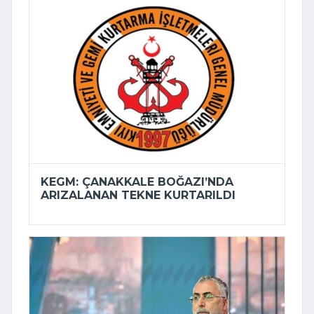
KEGM: ÇANAKKALE BOĞAZI’NDA
ARIZALANAN TEKNE KURTARILDI