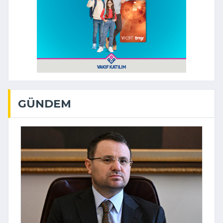
GÜNDEM