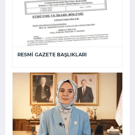
RESMI GAZETE BAŞLIKLARI