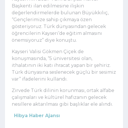
Başkenti ilan edilmesine ilişkin
değerlendirmelerde bulunan Büyükkılıç,
“Gençlerimize sahip çıkmaya özen
gösteriyoruz. Türk dünyasından gelecek
öğrencilerin Kayseri’de eğitim almasını
önemsiyoruz” diye konuştu.
Kayseri Valisi Gökmen Çiçek de
konuşmasında, “5 üniversitesi olan,
ithalatının iki katı ihracat yapan bir şehiriz.
Türk dünyasına seslenecek güçlü bir sesimiz
var” ifadelerini kullandı.
Zirvede Türk dilinin korunması, ortak alfabe
çalışmaları ve kültürel hafızanın gelecek
nesillere aktarılması gibi başlıklar ele alındı.
Hibya Haber Ajansı