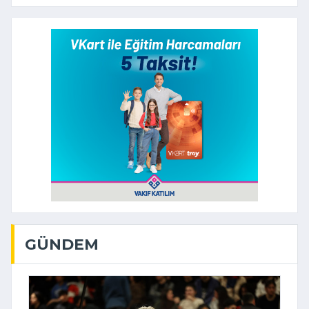
GÜNDEM