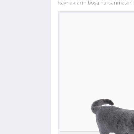
kaynakların boşa harcanmasını 