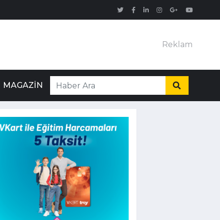
Reklam
MAGAZIN