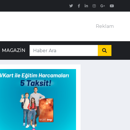
Reklam
MAGAZIN