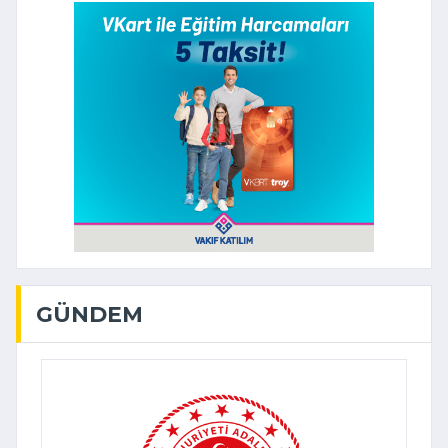
GÜNDEM