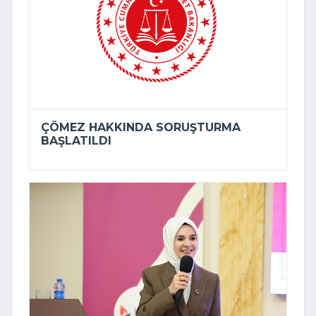
ÇÖMEZ HAKKINDA SORUŞTURMA
BAŞLATILDI