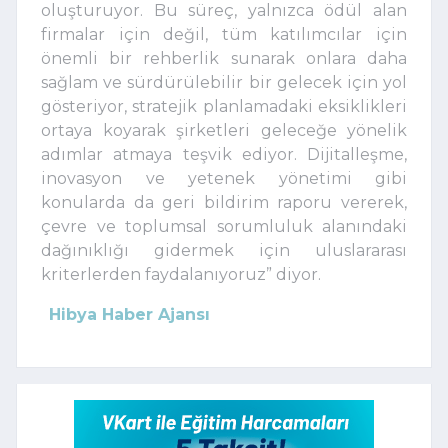
oluşturuyor. Bu süreç, yalnızca ödül alan
firmalar için değil, tüm katılımcılar için
önemli bir rehberlik sunarak onlara daha
sağlam ve sürdürülebilir bir gelecek için yol
gösteriyor, stratejik planlamadaki eksiklikleri
ortaya koyarak şirketleri geleceğe yönelik
adımlar atmaya teşvik ediyor. Dijitalleşme,
inovasyon ve yetenek yönetimi gibi
konularda da geri bildirim raporu vererek,
çevre ve toplumsal sorumluluk alanındaki
dağınıklığı gidermek için uluslararası
kriterlerden faydalanıyoruz” diyor.
Hibya Haber Ajansı