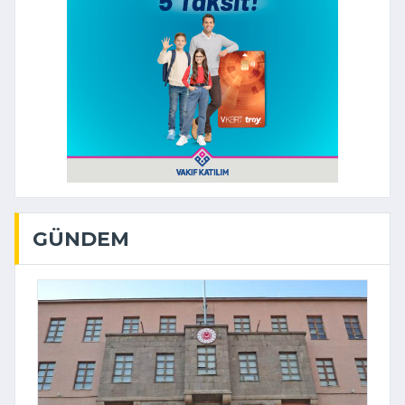
GÜNDEM