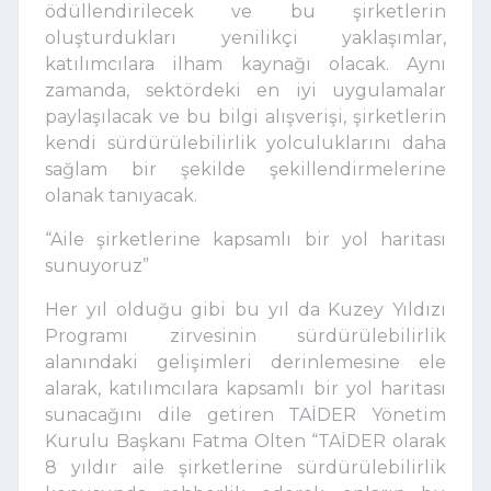
ödüllendirilecek ve bu şirketlerin
oluşturdukları yenilikçi yaklaşımlar,
katılımcılara ilham kaynağı olacak. Aynı
zamanda, sektördeki en iyi uygulamalar
paylaşılacak ve bu bilgi alışverişi, şirketlerin
kendi sürdürülebilirlik yolculuklarını daha
sağlam bir şekilde şekillendirmelerine
olanak tanıyacak.
“Aile şirketlerine kapsamlı bir yol haritası
sunuyoruz”
Her yıl olduğu gibi bu yıl da Kuzey Yıldızı
Programı zirvesinin sürdürülebilirlik
alanındaki gelişimleri derinlemesine ele
alarak, katılımcılara kapsamlı bir yol haritası
sunacağını dile getiren TAİDER Yönetim
Kurulu Başkanı Fatma Olten “TAİDER olarak
8 yıldır aile şirketlerine sürdürülebilirlik