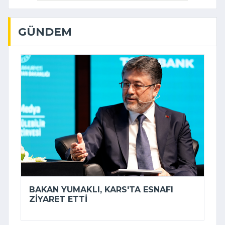
GÜNDEM
BAKAN YUMAKLI, KARS'TA ESNAFI
ZIYARET ETTI