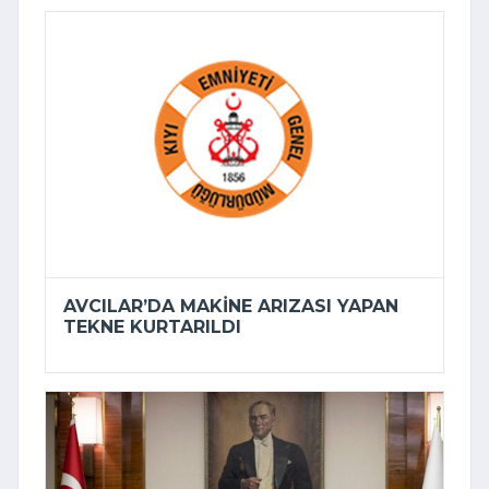
AVCILAR’DA MAKINE ARIZASI YAPAN
TEKNE KURTARILDI