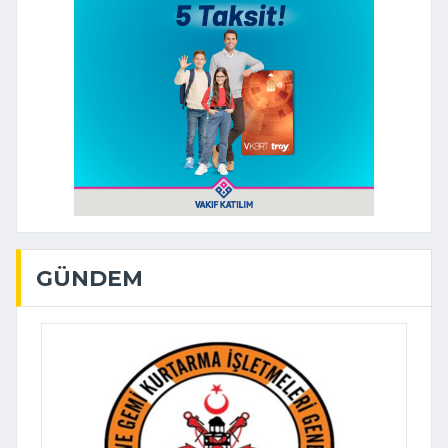
GÜNDEM