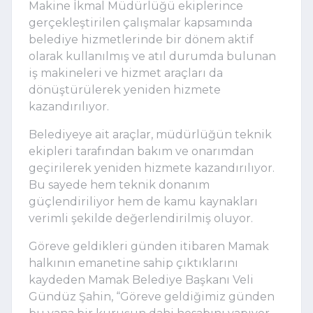
Makine İkmal Müdürlüğü ekiplerince
gerçekleştirilen çalışmalar kapsamında
belediye hizmetlerinde bir dönem aktif
olarak kullanılmış ve atıl durumda bulunan
iş makineleri ve hizmet araçları da
dönüştürülerek yeniden hizmete
kazandırılıyor.
Belediyeye ait araçlar, müdürlüğün teknik
ekipleri tarafından bakım ve onarımdan
geçirilerek yeniden hizmete kazandırılıyor.
Bu sayede hem teknik donanım
güçlendiriliyor hem de kamu kaynakları
verimli şekilde değerlendirilmiş oluyor.
Göreve geldikleri günden itibaren Mamak
halkının emanetine sahip çıktıklarını
kaydeden Mamak Belediye Başkanı Veli
Gündüz Şahin, “Göreve geldiğimiz günden