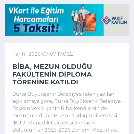
Tarih : 2026-07-07 17:06:21
BIBA, MEZUN OLDUĞU
FAKÜLTENIN DIPLOMA
TÖRENINE KATILDI
Bursa Büyükşehir Belediyesinden yapılan
açıklamaya göre, Bursa Büyükşehir Belediye
Başkan Vekili Şahin Biba, kendisinin de
mezunu olduğu Bursa Uludağ Üniversitesi
(BUÜ) Mimarlık Fakültesi Mimarlık
Bölümü’nün 2025-2026 Dönemi Mezuniyet