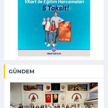
GÜNDEM