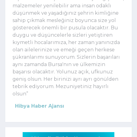
malzemeler yenilebilir ama insan odaklı
düşünmek ve yaşadığınız şehrin kimliğine
sahip çıkmak mesleğiniz boyunca size yol
gösterecek önemli bir pusula olacaktır. Bu
duygu ve düşüncelerle sizleri yetiştiren
kıymetli hocalarımıza, her zaman yanınızda
olan ailelerinize ve emeği geçen herkese
şükranlarımı sunuyorum. Sizlerin başarıları
aynı zamanda Bursa'nın ve ülkemizin
başarısı olacaktır. Yolunuz açık, ufkunuz
geniş olsun. Her birinizi ayrı ayrı gönülden
tebrik ediyorum. Mezuniyetiniz hayırlı
olsun”
Hibya Haber Ajansı