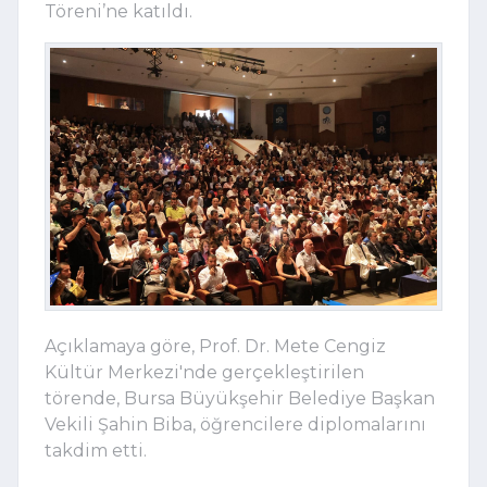
Töreni’ne katıldı.
Açıklamaya göre, Prof. Dr. Mete Cengiz
Kültür Merkezi'nde gerçekleştirilen
törende, Bursa Büyükşehir Belediye Başkan
Vekili Şahin Biba, öğrencilere diplomalarını
takdim etti.