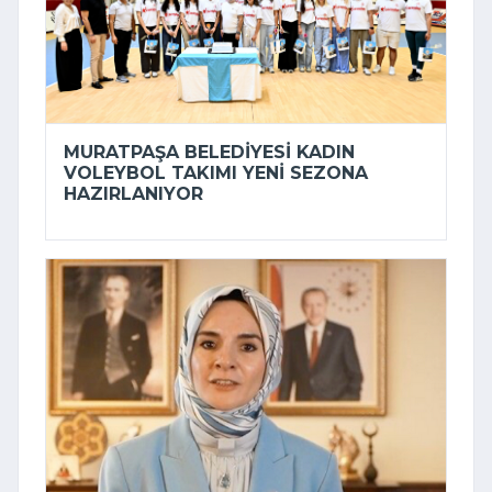
MURATPAŞA BELEDIYESI KADIN
VOLEYBOL TAKIMI YENI SEZONA
HAZIRLANIYOR