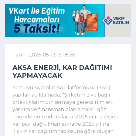
Tarih : 2026-05-13 19:05:56
AKSA ENERJI, KAR DAĞITIMI
YAPMAYACAK
Kamuyu Aydınlatma Platformuna (KAP)
yapılan açıklamada, ''Şirketimiz ve bağlı
ortaklıklarımızın sermaye gereksinimleri,
yatırım ve finansman planlamaları göz
önünde bulundurularak, 2025 yılına ilişkin
kar payı dağıtılmamasına ve 2025 yılına
ilişkin kar dağıtım tablosuna göre oluşan