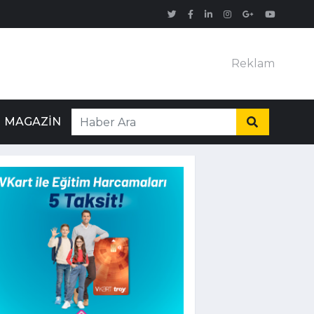
Reklam
MAGAZIN