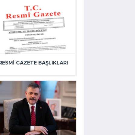
RESMI GAZETE BAŞLIKLARI