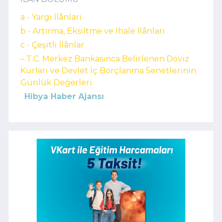
a - Yargı İlânları
b - Artırma, Eksiltme ve İhale İlânları
c - Çeşitli İlânlar
– T.C. Merkez Bankasınca Belirlenen Döviz
Kurları ve Devlet İç Borçlanma Senetlerinin
Günlük Değerleri
Hibya Haber Ajansı