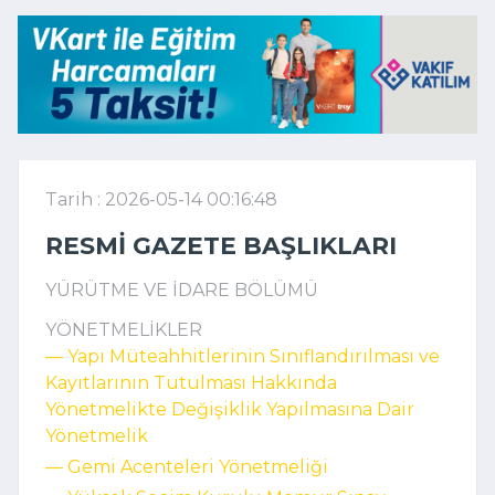
Tarih : 2026-05-14 00:16:48
RESMI GAZETE BAŞLIKLARI
YÜRÜTME VE İDARE BÖLÜMÜ
YÖNETMELİKLER
–– Yapı Müteahhitlerinin Sınıflandırılması ve
Kayıtlarının Tutulması Hakkında
Yönetmelikte Değişiklik Yapılmasına Dair
Yönetmelik
–– Gemi Acenteleri Yönetmeliği