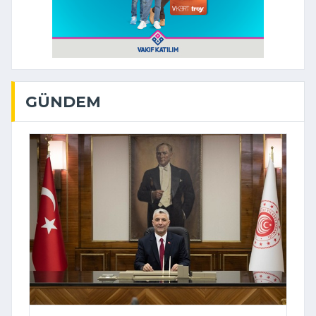
GÜNDEM